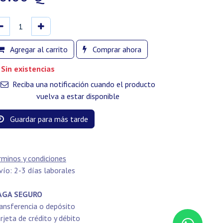
Agregar al carrito
Comprar ahora
Sin existencias
Reciba una notificación cuando el producto
vuelva a estar disponible
Guardar para más tarde
rminos y condiciones
vío: 2-3 días laborales
GA SEGURO
ansferencia o depósito
rjeta de crédito y débito