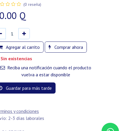
(0 reseña)
0.00
Q
Agregar al carrito
Comprar ahora
Sin existencias
Reciba una notificación cuando el producto
vuelva a estar disponible
Guardar para más tarde
rminos y condiciones
vío: 2-3 días laborales