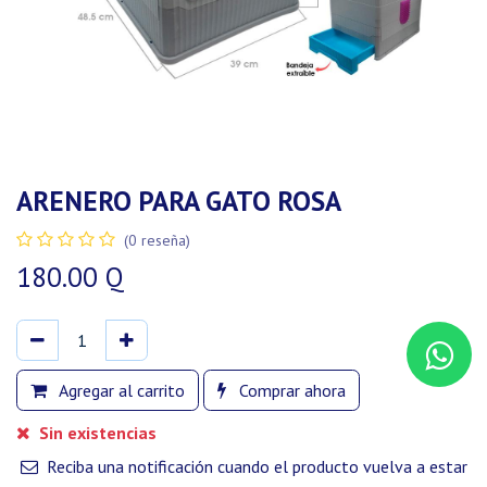
ARENERO PARA GATO ROSA
(0 reseña)
180.00
Q
Agregar al carrito
Comprar ahora
Sin existencias
Reciba una notificación cuando el producto vuelva a estar