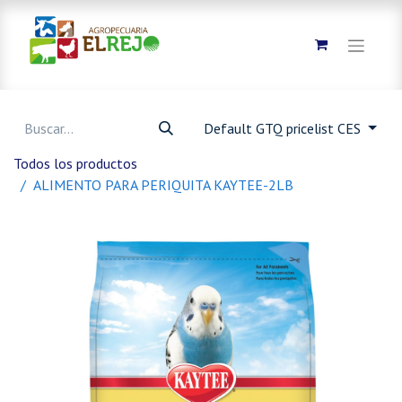
Default GTQ pricelist CES
Todos los productos
ALIMENTO PARA PERIQUITA KAYTEE-2LB