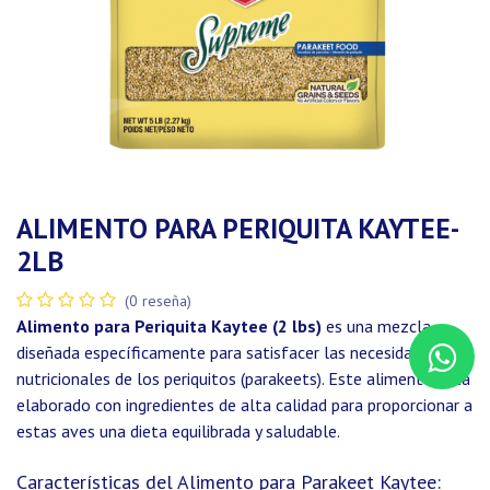
ALIMENTO PARA PERIQUITA KAYTEE-
2LB
(0 reseña)
Alimento para Periquita Kaytee (2 lbs)
es una mezcla
diseñada específicamente para satisfacer las necesidades
nutricionales de los periquitos (parakeets). Este alimento está
elaborado con ingredientes de alta calidad para proporcionar a
estas aves una dieta equilibrada y saludable.
Características del Alimento para Parakeet Kaytee: