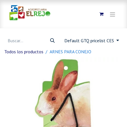
Default GTQ pricelist CES
Todos los productos
ARNES PARA CONEJO