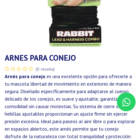
ARNES PARA CONEJO
(0 reseña)
Arnés para conejo
es una excelente opción para ofrecerle a
tu mascota libertad de movimiento en exteriores de manera
segura. Diseñado específicamente para adaptarse al cuerpo
delicado de los conejos, es suave y ajustable, garantizando
comodidad sin causar molestias. Su sistema de cierre seguro y
hebillas ajustables proporcionan un ajuste firme sin ejercer
presión excesiva. Ideal para paseos al aire libre o para explorar
en espacios abiertos, este arnés permite que tu conejo
disfrute de la naturaleza con total tranquilidad y protección.