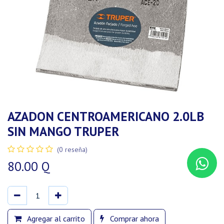
AZADON CENTROAMERICANO 2.0LB
SIN MANGO TRUPER
(0 reseña)
80.00
Q
Agregar al carrito
Comprar ahora