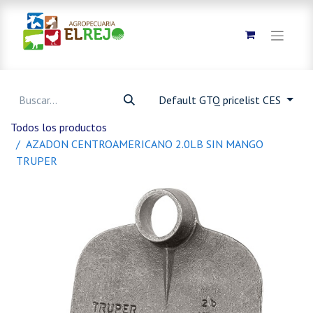
Default GTQ pricelist CES
Todos los productos
AZADON CENTROAMERICANO 2.0LB SIN MANGO
TRUPER