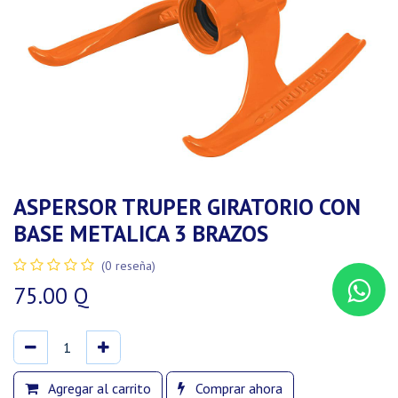
ASPERSOR TRUPER GIRATORIO CON
BASE METALICA 3 BRAZOS
(0 reseña)
75.00
Q
Agregar al carrito
Comprar ahora