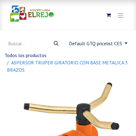
Default GTQ pricelist CES
Todos los productos
ASPERSOR TRUPER GIRATORIO CON BASE METALICA 3
BRAZOS