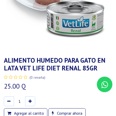
ALIMENTO HUMEDO PARA GATO EN
LATA VET LIFE DIET RENAL 85GR
(0 reseña)
25.00
Q
Agregar al carrito
Comprar ahora