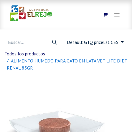
Default GTQ pricelist CES
Todos los productos
ALIMENTO HUMEDO PARA GATO EN LATA VET LIFE DIET
RENAL 85GR