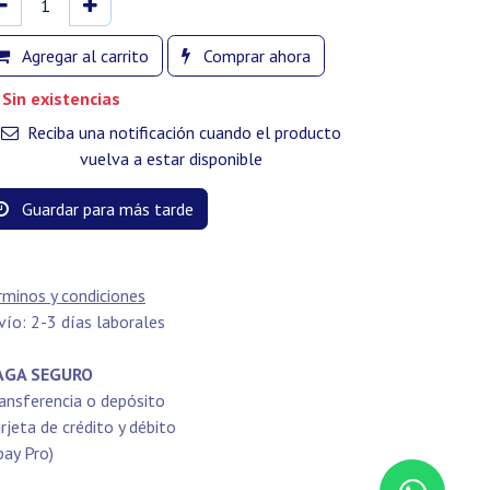
Agregar al carrito
Comprar ahora
Sin existencias
Reciba una notificación cuando el producto
vuelva a estar disponible
Guardar para más tarde
rminos y condiciones
vío: 2-3 días laborales
GA SEGURO
ansferencia o depósito
rjeta de crédito y débito
pay Pro)