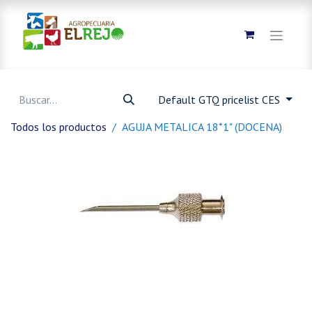
Default GTQ pricelist CES
Todos los productos
AGUJA METALICA 18*1" (DOCENA)