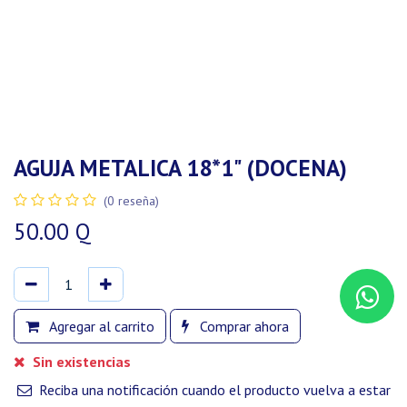
AGUJA METALICA 18*1" (DOCENA)
(0 reseña)
50.00
Q
Agregar al carrito
Comprar ahora
Sin existencias
Reciba una notificación cuando el producto vuelva a estar