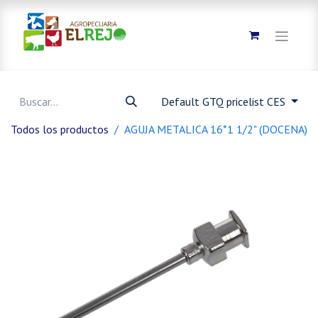
Default GTQ pricelist CES
Todos los productos
AGUJA METALICA 16*1 1/2" (DOCENA)