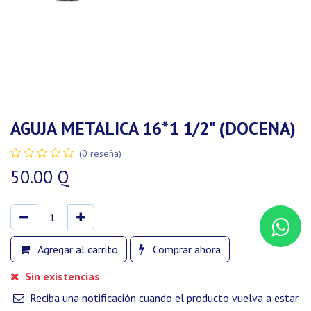
AGUJA METALICA 16*1 1/2" (DOCENA)
(0 reseña)
50.00
Q
Agregar al carrito
Comprar ahora
Sin existencias
Reciba una notificación cuando el producto vuelva a estar