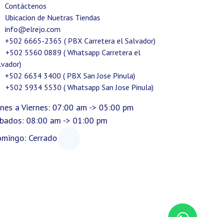
Contáctenos
Ubicacion de Nuetras Tiendas
info@elrejo.com
+502 6665-2365 ( PBX Carretera el Salvador)
+502 5560 0889 ( Whatsapp Carretera el
lvador)
+502 6634 3400 ( PBX San Jose Pinula)
+502 5934 5530 ( Whatsapp San Jose Pinula)
nes a Viernes: 07:00 am -> 05:00 pm
bados: 08:00 am -> 01:00 pm
mingo: Cerrado