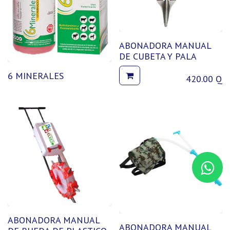
ABONADORA MANUAL
DE CUBETA Y PALA
6 MINERALES
420.00
Q
ABONADORA MANUAL
ABONADORA MANUAL